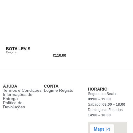
BOTA LEVIS
Calçado
€
110.00
AJUDA
CONTA
HORÁRIO
Termos e Condições
Login e Registo
Segunda a Sexta:
Informações de
Entrega
09:00 – 19:00
Política de
Sábado:
09:00 – 18:00
Devoluções
Domingos e Feriados:
14:00 – 18:00