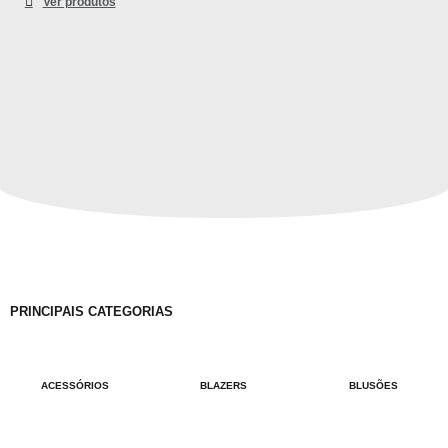
Ver produtos
PRINCIPAIS CATEGORIAS
ACESSÓRIOS
BLAZERS
BLUSÕES