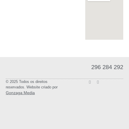
296 284 292
© 2025 Todos os direitos
reservados. Website criado por
Gonzaga Media