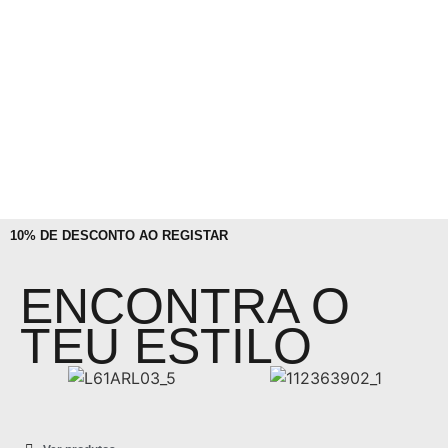
10% DE DESCONTO AO REGISTAR
ENCONTRA O
TEU ESTILO