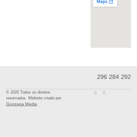
296 284 292
© 2025 Todos os direitos
reservados. Website criado por
Gonzaga Media