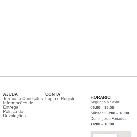
AJUDA
CONTA
HORÁRIO
Termos e Condições
Login e Registo
Segunda a Sexta:
Informações de
Entrega
09:00 – 19:00
Política de
Sábado:
09:00 – 18:00
Devoluções
Domingos e Feriados:
14:00 – 18:00