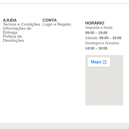
AJUDA
CONTA
HORÁRIO
Termos e Condições
Login e Registo
Segunda a Sexta:
Informações de
Entrega
09:00 – 19:00
Política de
Sábado:
09:00 – 18:00
Devoluções
Domingos e Feriados:
14:00 – 18:00