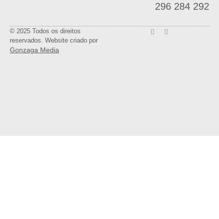
296 284 292
© 2025 Todos os direitos
reservados. Website criado por
Gonzaga Media