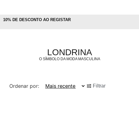
10% DE DESCONTO AO REGISTAR
LONDRINA
O SÍMBOLO DA MODA MASCULINA
Ordenar por:
Filtrar