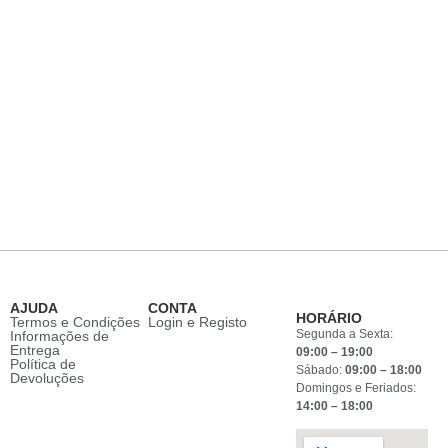
AJUDA
CONTA
HORÁRIO
Termos e Condições
Login e Registo
Segunda a Sexta:
Informações de
Entrega
09:00 – 19:00
Política de
Sábado:
09:00 – 18:00
Devoluções
Domingos e Feriados:
14:00 – 18:00