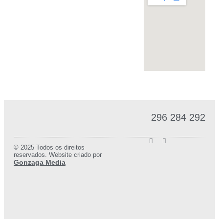
296 284 292
© 2025 Todos os direitos
reservados. Website criado por
Gonzaga Media