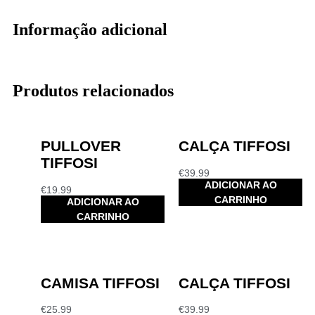
Informação adicional
Produtos relacionados
PULLOVER
CALÇA TIFFOSI
TIFFOSI
€
39.99
ADICIONAR AO
€
19.99
CARRINHO
ADICIONAR AO
CARRINHO
CAMISA TIFFOSI
CALÇA TIFFOSI
€
25.99
€
39.99