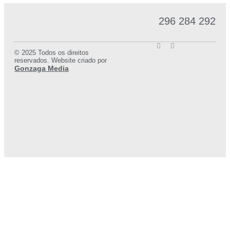
296 284 292
© 2025 Todos os direitos
reservados. Website criado por
Gonzaga Media