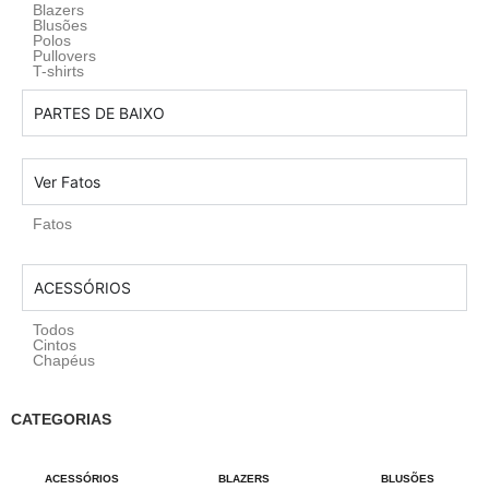
Blazers
Blusões
Polos
Pullovers
T-shirts
PARTES DE BAIXO
Ver Fatos
Fatos
ACESSÓRIOS
Todos
Cintos
Chapéus
CATEGORIAS
ACESSÓRIOS
BLAZERS
BLUSÕES