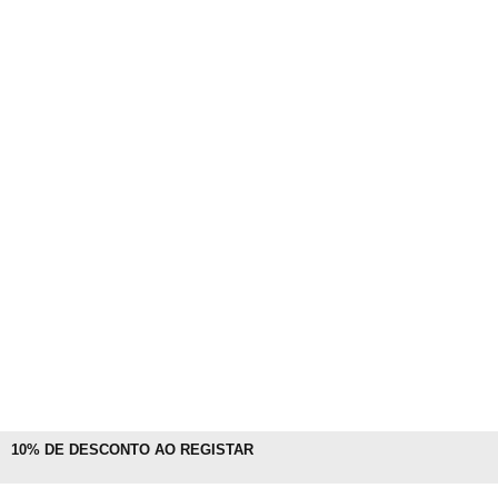
10% DE DESCONTO AO REGISTAR