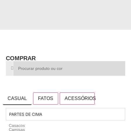
COMPRAR
CASUAL
FATOS
ACESSÓRIOS
PARTES DE CIMA
Casacos
Camisas