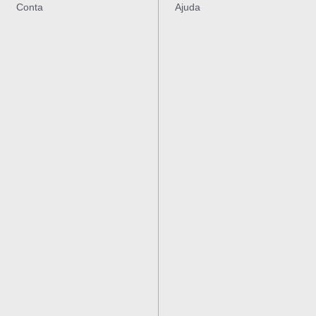
Conta
Ajuda