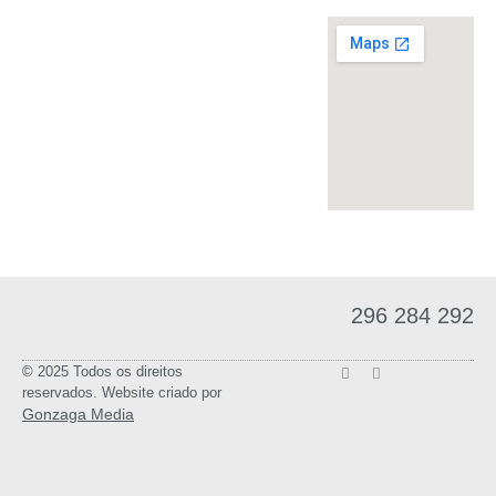
296 284 292
© 2025 Todos os direitos
reservados. Website criado por
Gonzaga Media