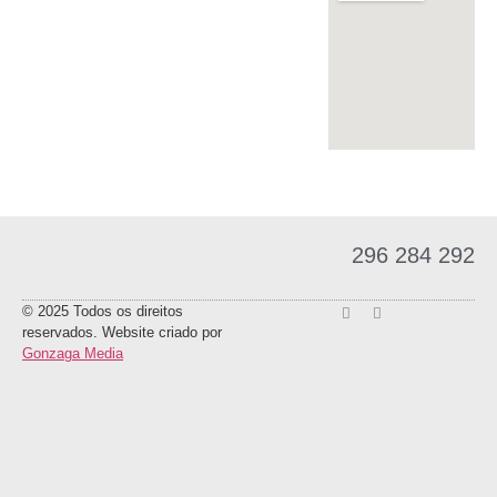
296 284 292
© 2025 Todos os direitos
reservados. Website criado por
Gonzaga Media