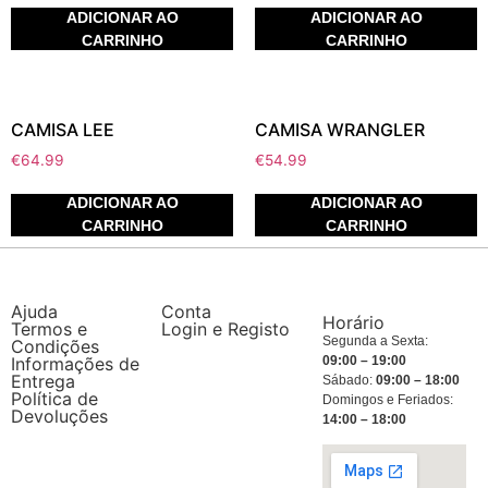
ADICIONAR AO
ADICIONAR AO
CARRINHO
CARRINHO
CAMISA LEE
CAMISA WRANGLER
€
64.99
€
54.99
ADICIONAR AO
ADICIONAR AO
CARRINHO
CARRINHO
Ajuda
Conta
Horário
Termos e
Login e Registo
Segunda a Sexta:
Condições
Informações de
09:00 – 19:00
Entrega
Sábado:
09:00 – 18:00
Política de
Domingos e Feriados:
Devoluções
14:00 – 18:00