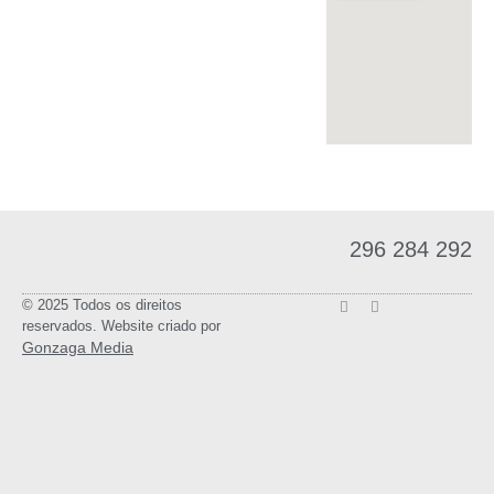
296 284 292
© 2025 Todos os direitos
reservados. Website criado por
Gonzaga Media