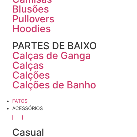
Blusões
Pullovers
Hoodies
PARTES DE BAIXO
Calças de Ganga
Calças
Calções
Calções de Banho
FATOS
ACESSÓRIOS
Casual