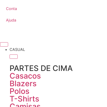
Conta
Ajuda
CASUAL
PARTES DE CIMA
Casacos
Blazers
Polos
T-Shirts
Camisas