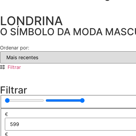
LONDRINA
O SÍMBOLO DA MODA MASC
Ordenar por:
Filtrar
Filtrar
€
€