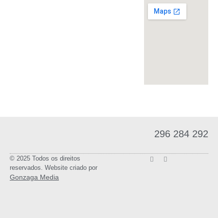
296 284 292
© 2025 Todos os direitos
reservados. Website criado por
Gonzaga Media