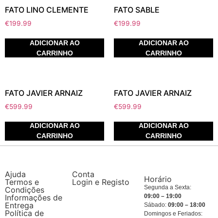
FATO LINO CLEMENTE
FATO SABLE
€
199.99
€
199.99
ADICIONAR AO
ADICIONAR AO
CARRINHO
CARRINHO
FATO JAVIER ARNAIZ
FATO JAVIER ARNAIZ
€
599.99
€
599.99
ADICIONAR AO
ADICIONAR AO
CARRINHO
CARRINHO
Ajuda
Conta
Horário
Termos e
Login e Registo
Segunda a Sexta:
Condições
Informações de
09:00 – 19:00
Entrega
Sábado:
09:00 – 18:00
Política de
Domingos e Feriados: