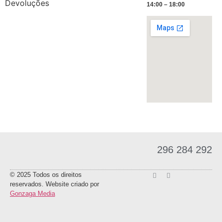
Devoluções
14:00 – 18:00
296 284 292
© 2025 Todos os direitos
reservados. Website criado por
Gonzaga Media