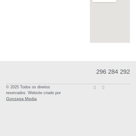
296 284 292
© 2025 Todos os direitos
reservados. Website criado por
Gonzaga Media