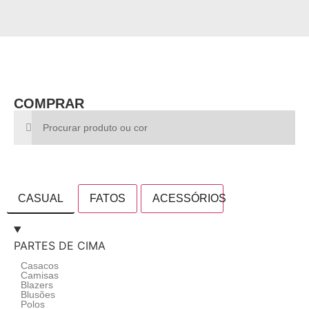
COMPRAR
CASUAL
FATOS
ACESSÓRIOS
PARTES DE CIMA
Casacos
Camisas
Blazers
Blusões
Polos