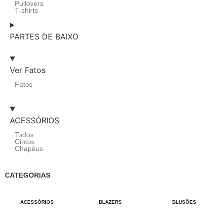
Pullovers
T-shirts
PARTES DE BAIXO
Ver Fatos
Fatos
ACESSÓRIOS
Todos
Cintos
Chapéus
CATEGORIAS
ACESSÓRIOS
BLAZERS
BLUSÕES