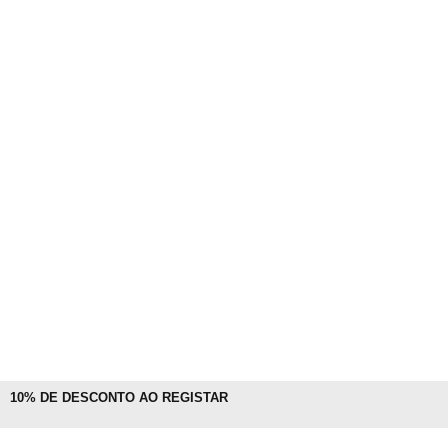
10% DE DESCONTO AO REGISTAR