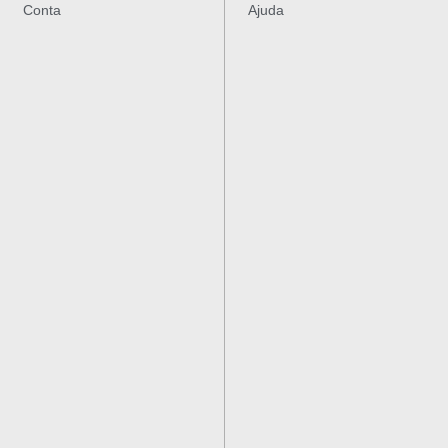
Conta
Ajuda