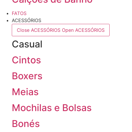
FATOS
ACESSÓRIOS
Close ACESSÓRIOS
Open ACESSÓRIOS
Casual
Cintos
Boxers
Meias
Mochilas e Bolsas
Bonés