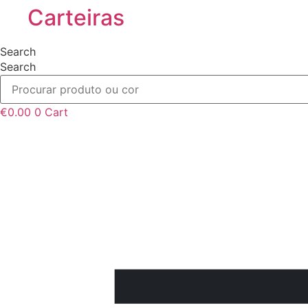
Carteiras
Search
Search
€
0.00
0
Cart